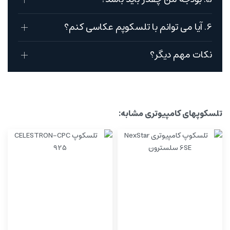
6. آیا می توانم با تلسکوپم عکاسی کنم؟
نکات مهم دیگر؟
تلسکوپهای کامپیوتری مشابه: