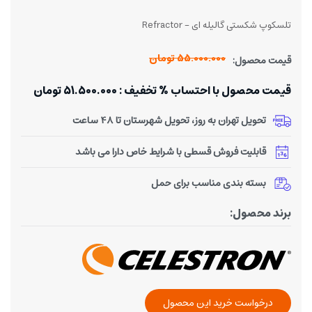
تلسکوپ شکستی گالیله ای - Refractor
55.000.000 تومان
قیمت محصول:
قیمت محصول با احتساب % تخفیف : 51.500.000 تومان
تحویل تهران به روز، تحویل شهرستان تا 48 ساعت
قابلیت فروش قسطی با شرایط خاص دارا می باشد
بسته بندی مناسب برای حمل
برند محصول:
درخواست خرید این محصول