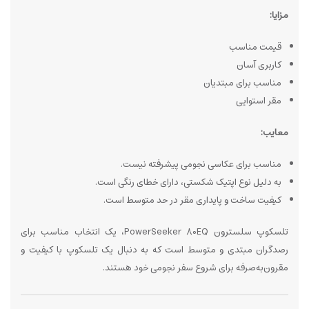
مزایا:
قیمت مناسب
کاربری آسان
مناسب برای مبتدیان
مقر استوایی
معایب:
مناسب برای عکاسی نجومی پیشرفته نیست.
به دلیل نوع اپتیک شکستی، دارای خطای رنگی است.
کیفیت ساخت و پایداری مقر در حد متوسط است.
تلسکوپ سلسترون PowerSeeker 80EQ، یک انتخاب مناسب برای
رصدگران مبتدی و متوسط است که به دنبال یک تلسکوپ با کیفیت و
مقرون‌به‌صرفه برای شروع سفر نجومی خود هستند.