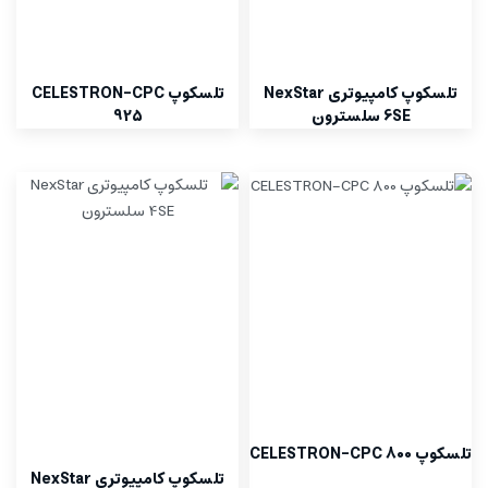
تلسکوپ کامپیوتری NexStar
تلسکوپ CELESTRON-CPC
6SE سلسترون
925
تلسکوپ CELESTRON-CPC 800
تلسکوپ کامپیوتری NexStar