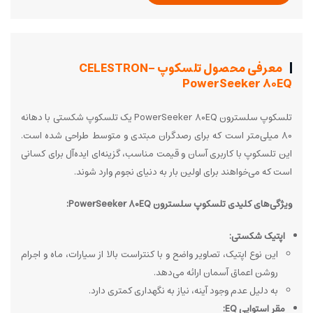
معرفی محصول تلسکوپ CELESTRON-
PowerSeeker 80EQ
تلسکوپ سلسترون PowerSeeker 80EQ یک تلسکوپ شکستی با دهانه
80 میلی‌متر است که برای رصدگران مبتدی و متوسط طراحی شده است.
این تلسکوپ با کاربری آسان و قیمت مناسب، گزینه‌ای ایده‌آل برای کسانی
است که می‌خواهند برای اولین بار به دنیای نجوم وارد شوند.
ویژگی‌های کلیدی تلسکوپ سلسترون PowerSeeker 80EQ:
اپتیک شکستی:
این نوع اپتیک، تصاویر واضح و با کنتراست بالا از سیارات، ماه و اجرام
روشن اعماق آسمان ارائه می‌دهد.
به دلیل عدم وجود آینه، نیاز به نگهداری کمتری دارد.
مقر استوایی EQ: