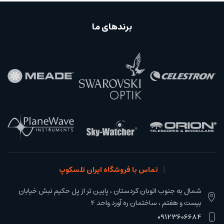
برندهای ما
تماس با فروشگاه ایران تلسکوپ
شمال به جنوب اتوبان کردستان ، پایین تر از پل حکیم نبش خیابان
بیست و هفتم ، ساختمان ره آورد واحد 4
09123606684