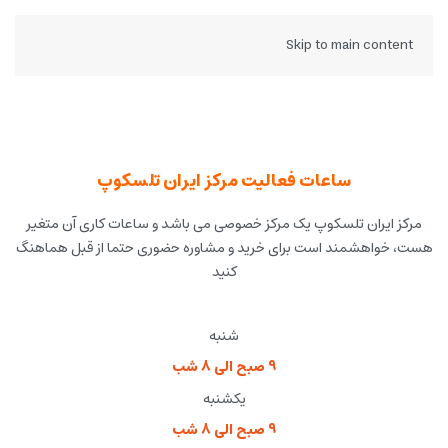
Skip to main content
ساعات فعالیت مرکز ایران تلسکوپ
مرکز ایران تلسکوپ یک مرکز خصوصی می باشد و ساعات کاری آن متغیر
هست، خواهشمند است برای خرید و مشاوره حضوری حتما از قبل هماهنگ
کنید
شنبه
9 صبح الی 8 شب
یکشنبه
9 صبح الی 8 شب