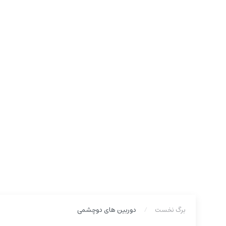
برگ نخست
دوربین های دوچشمی