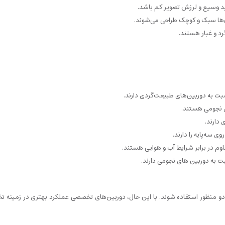
ید وسیع و لرزش تصویر کم باشد.
ن‌ها سبک و کوچک طراحی می‌شوند.
رد و غبار هستند.
سبت به دوربین‌های طبیعت‌گردی دارند.
ای نجومی هستند.
دارند.
 سه‌پایه را دارند.
وم در برابر شرایط آب و هوایی هستند.
 به دوربین های نجومی دارند.
ر دو منظور استفاده شوند. با این حال، دوربین‌های تخصصی عملکرد بهتری در زمینه 