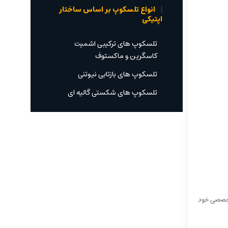
انواع تلسکوپ بر اساس ساختار
اپتیکی
تلسکوپ های ترکیبی اشمیت
کاسگرین و ماکستوف
تلسکوپ های بازتابی نیوتنی
تلسکوپ های شکستی گالیه ای
تخصصی خود