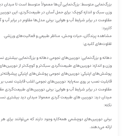
بزرگ‌نمایی متوسط: بزرگ‌نمایی آن‌ها معمولاً متوسط است تا میدان د
وزن سبک و اندازه کوچک: برای حمل آسان در طبیعت‌گردی، این دوربی
مقاومت در برابر شرایط آب و هوایی: برخی مدل‌ها مقاوم در برابر آب و گ
کاربرد:
مشاهده پرندگان، حیات وحش، مناظر طبیعی و فعالیت‌های ورزشی.
تفاوت‌های کلیدی:
دهانه و بزرگ‌نمایی: دوربین‌های نجومی دهانه و بزرگ‌نمایی بیشتری ن
وزن و اندازه: دوربین‌های طبیعت‌گردی سبک‌تر و کوچک‌تر از دوربین‌ه
پوشش‌های اپتیکی: دوربین‌های نجومی پوشش‌های اپتیکی پیشرفته‌تری 
قابلیت نصب بر روی سه‌پایه: دوربین‌های نجومی اغلب قابلیت نصب بر روی
مقاومت در برابر شرایط آب و هوایی: برخی دوربین‌های طبیعت‌گردی مقا
میدان دید: دوربین های طبیعت گردی معمولا میدان دید بیشتری نسبت
نکته:
برخی دوربین‌های دوچشمی همه‌کاره وجود دارند که می‌توانند برای ه
ارائه می‌دهند.