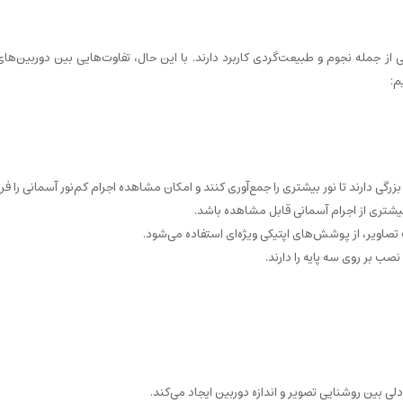
 از جمله نجوم و طبیعت‌گردی کاربرد دارند. با این حال، تفاوت‌هایی بین دوربین‌ه
م:
گی دارند تا نور بیشتری را جمع‌آوری کنند و امکان مشاهده اجرام کم‌نور آسمانی را فر
ت بیشتری از اجرام آسمانی قابل مشاهده باشد.
صاویر، از پوشش‌های اپتیکی ویژه‌ای استفاده می‌شود.
صب بر روی سه پایه را دارند.
ی بین روشنایی تصویر و اندازه دوربین ایجاد می‌کند.