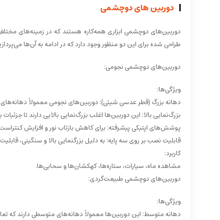
دوربین های دوچشمی
دوربین‌های دوچشمی ابزاری همه‌کاره هستند که در زمینه‌های مختلفی
طراحی شده برای این دو منظور وجود دارد که در ادامه به آن‌ها می‌پردازی
دوربین‌های دوچشمی نجومی:
ویژگی‌ها:
دهانه بزرگ (قطر عدسی شیئی): دوربین‌های نجومی معمولاً دهانه‌های بزر
بزرگ‌نمایی بالا: این دوربین‌ها اغلب بزرگ‌نمایی بالایی دارند تا جزئیا
پوشش‌های اپتیکی پیشرفته: برای کاهش بازتاب نور و افزایش کنتراست ت
قابلیت نصب بر روی سه پایه: به دلیل بزرگنمایی بالا و سنگینی، قابلیت ن
کاربرد:
مشاهده ماه، سیارات، ستاره‌ها، کهکشان‌ها و سحابی‌ها.
دوربین‌های دوچشمی طبیعت‌گردی:
ویژگی‌ها:
دهانه متوسط: این دوربین‌ها معمولاً دهانه‌های متوسطی دارند که تعادل