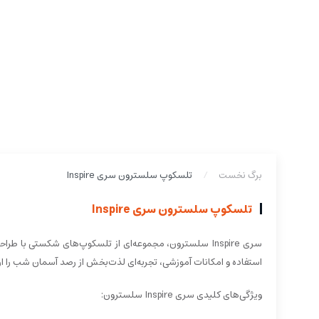
برگ نخست
تلسکوپ سلسترون سری Inspire
تلسکوپ سلسترون سری Inspire
سری Inspire سلسترون، مجموعه‌ای از تلسکوپ‌های شکستی با
استفاده و امکانات آموزشی، تجربه‌ای لذت‌بخش از رصد آسمان شب را ارا
ویژگی‌های کلیدی سری Inspire سلسترون: