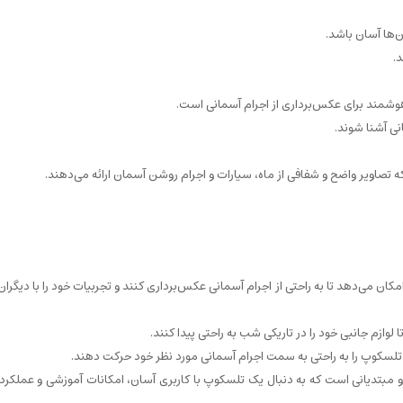
.
هوشمند برای عکس‌برداری از اجرام آسمانی است.
نی آشنا شوند.
کان می‌دهد تا به راحتی از اجرام آسمانی عکس‌برداری کنند و تجربیات خود را با دیگران
ا تلسکوپ را به راحتی به سمت اجرام آسمانی مورد نظر خود حرکت دهند.
برای خانواده‌ها و مبتدیانی است که به دنبال یک تلسکوپ با کاربری آسان، امکانات آموزشی و عملکر