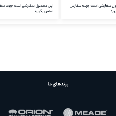
ول سفارشی است جهت سفارش
این محصول سفارشی است جهت سف
رید
تماس بگیرید
برندهای ما