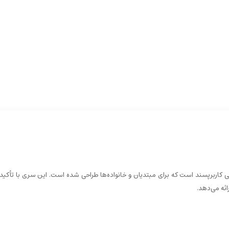
 طراحی کاربرپسند است که برای مبتدیان و خانواده‌ها طراحی شده است. این سری با تأکی
ئه می‌دهد.