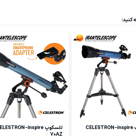
 کنید:
تلسکوپ CELESTRON-inspire
تلسکوپ LESTRON-inspire
70AZ