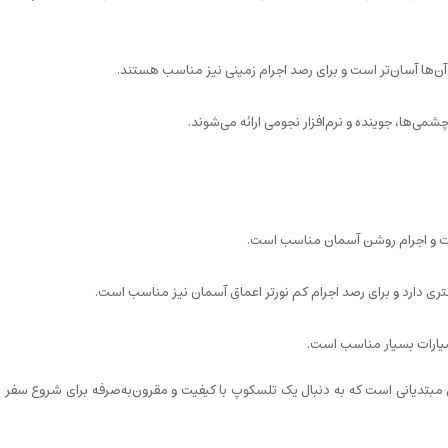
ن‌ها آسان‌تر است و برای رصد اجرام زمینی نیز مناسب هستند.
 انتخاب مناسب برای مبتدیانی است که به دنبال یک تلسکوپ با کیفیت و مقرون‌به‌صرفه برای شروع سف