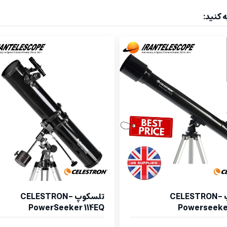
 کنید:
تلسکوپ CELESTRON-
تلسکوپ CELESTRON-
PowerSeeker 114EQ
Powerseeke