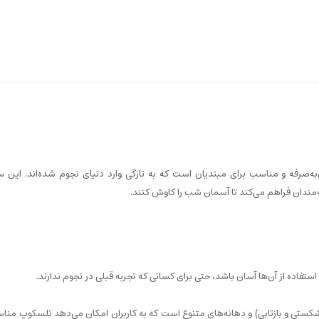
ی مقرون‌به‌صرفه و مناسب برای مبتدیان است که به تازگی وارد دنیای نجوم شده‌اند. این س
ه‌مندان فراهم می‌کند تا آسمان شب را کاوش کنند.
تی و بازتابی) و دهانه‌های متنوع است که به کاربران امکان می‌دهد تلسکوپ مناسب