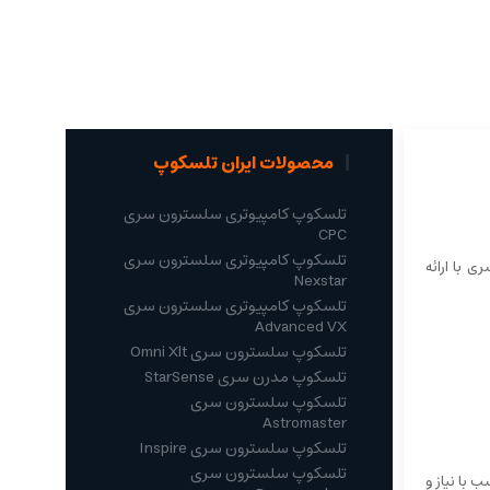
محصولات ایران تلسکوپ
تلسکوپ کامپیوتری سلسترون سری
CPC
تلسکوپ کامپیوتری سلسترون سری
ری با ارائه
Nexstar
تلسکوپ کامپیوتری سلسترون سری
Advanced VX
تلسکوپ سلسترون سری Omni Xlt
تلسکوپ مدرن سری StarSense
تلسکوپ سلسترون سری
Astromaster
تلسکوپ سلسترون سری Inspire
تلسکوپ سلسترون سری
 با نیاز و