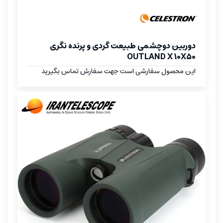
دوربین دوچشمی طبیعت گردی و پرنده نگری
OUTLAND X 10X50
این محصول سفارشی است جهت سفارش تماس بگیرید