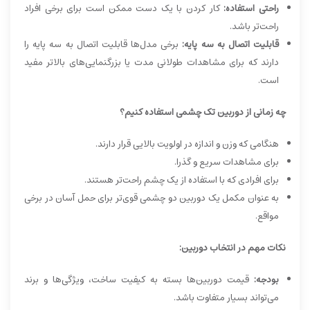
راحتی استفاده:
کار کردن با یک دست ممکن است برای برخی افراد
راحت‌تر باشد.
قابلیت اتصال به سه پایه:
برخی مدل‌ها قابلیت اتصال به سه پایه را
دارند که برای مشاهدات طولانی مدت یا بزرگنمایی‌های بالاتر مفید
است.
چه زمانی از دوربین تک چشمی استفاده کنیم؟
هنگامی که وزن و اندازه در اولویت بالایی قرار دارند.
برای مشاهدات سریع و گذرا.
برای افرادی که با استفاده از یک چشم راحت‌تر هستند.
به عنوان مکمل یک دوربین دو چشمی قوی‌تر برای حمل آسان در برخی
مواقع.
نکات مهم در انتخاب دوربین:
بودجه:
قیمت دوربین‌ها بسته به کیفیت ساخت، ویژگی‌ها و برند
می‌تواند بسیار متفاوت باشد.