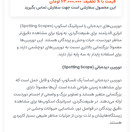
قیمت با % تخفیف: 43,000,000 تومان
این محصول سفارشی است جهت سفارش تماس بگیرید
دوربین‌های دیده‌بانی یا اسپاتینگ اسکوپ (Spotting Scopes)
ابزاری قدرتمند برای طبیعت‌گردی، به ویژه برای مشاهده دقیق‌تر
مناظر دوردست، حیات وحش و پرندگان هستند. این دوربین‌ها
معمولاً بزرگنمایی بالاتری نسبت به دوربین‌های دوچشمی دارند و
برای استفاده پایدار به سه پایه نیاز دارند.
دوربین دیده‌بانی (Spotting Scope):
دوربین دیده‌بانی اساساً یک تلسکوپ کوچک و قابل حمل است که
برای مشاهده زمینی طراحی شده است. آن‌ها معمولاً دارای
بزرگنمایی متغیر هستند و تصاویر بزرگ و واضحی از اجسام دوردست
ارائه می‌دهند. در طبیعت‌گردی، اسپاتینگ اسکوپ‌ها برای مشاهده
دقیق پرندگان در فواصل دور، شناسایی حیوانات وحشی در
زیستگاه‌هایشان و لذت بردن از جزئیات مناظر طبیعی بسیار کاربردی
هستند.