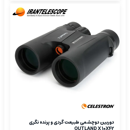
دوربین دوچشمی طبیعت گردی و پرنده نگری
OUTLAND X 10X42