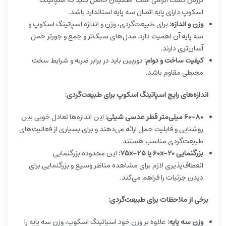
اسکوپ دارای پایه اتصال سه پایه استاندارد باشد.
وزن و اندازه:
برای طبیعت‌گردی، وزن و اندازه اسپاتینگ اسکوپ و
سه پایه آن اهمیت دارد. مدل‌های سبک‌تر و جمع و جورتر حمل
آسان‌تری دارند.
کیفیت ساخت و دوام:
دوربین باید در برابر ضربه و شرایط سخت
محیطی مقاوم باشد.
اندازه‌های رایج اسپاتینگ اسکوپ برای طبیعت‌گردی:
60-80 میلی‌متر قطر عدسی شیئی:
این اندازه‌ها تعادل خوبی بین
روشنایی و قابلیت حمل ارائه می‌دهند و برای بسیاری از فعالیت‌های
طبیعت‌گردی مناسب هستند.
بزرگنمایی 20-60x یا 25-75x:
این محدوده بزرگنمایی
انعطاف‌پذیری لازم برای مشاهده مناظر وسیع و بزرگنمایی برای
دیدن جزئیات را فراهم می‌کند.
برخی از ملاحظات برای طبیعت‌گردی:
وزن سه پایه:
علاوه بر وزن خود اسپاتینگ اسکوپ، وزن سه پایه را