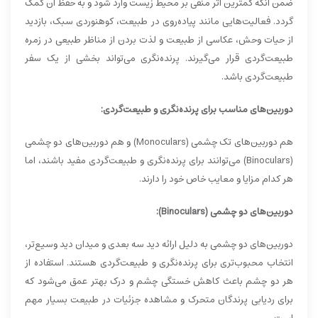
ضمن آنکه کمترین اثر منفی بر محیط زیست وارد شود و به حفظ آن کمک
گردد. فعالیت‌هایی مانند پیاده‌روی در طبیعت، کوهنوردی سبک، بازدید
از حیات وحش، عکاسی از طبیعت و لذت بردن از مناظر طبیعی در زمره
طبیعت‌گردی قرار می‌گیرند. پرنده‌نگری می‌تواند بخشی از یک سفر
طبیعت‌گردی باشد.
دوربین‌های مناسب برای پرنده‌نگری و طبیعت‌گردی:
هم دوربین‌های تک چشمی (Monoculars) و هم دوربین‌های دو چشمی
(Binoculars) می‌توانند برای پرنده‌نگری و طبیعت‌گردی مفید باشند، اما
هر کدام مزایا و معایب خاص خود را دارند.
دوربین‌های دو چشمی (Binoculars):
دوربین‌های دو چشمی به دلیل ارائه دید سه بعدی و میدان دید وسیع‌تر،
انتخاب محبوب‌تری برای پرنده‌نگری و طبیعت‌گردی هستند. استفاده از
هر دو چشم باعث کاهش خستگی چشم و درک بهتر عمق می‌شود که
برای ردیابی پرندگان متحرک و مشاهده جزئیات در طبیعت بسیار مهم