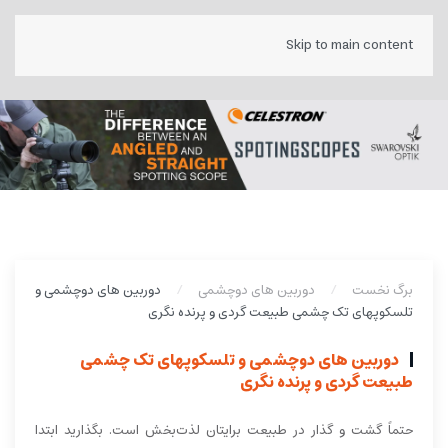
Skip to main content
برگ نخست
دوربین های دوچشمی
دوربین های دوچشمی و
تلسکوپهای تک چشمی طبیعت گردی و پرنده نگری
دوربین های دوچشمی و تلسکوپهای تک چشمی
طبیعت گردی و پرنده نگری
حتماً گشت و گذار در طبیعت برایتان لذت‌بخش است. بگذارید ابتدا