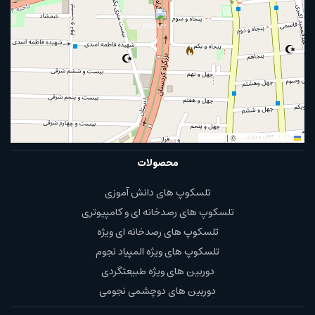
|
©
OpenStreetMap
Leaflet
محصولات
تلسکوپ های دانش آموزی
تلسکوپ های رصدخانه ای و کامپیوتری
تلسکوپ های رصدخانه ای ویژه
تلسکوپ های ویژه المپیاد نجوم
دوربین های ویژه طبیعتگردی
دوربین های دوچشمی نجومی