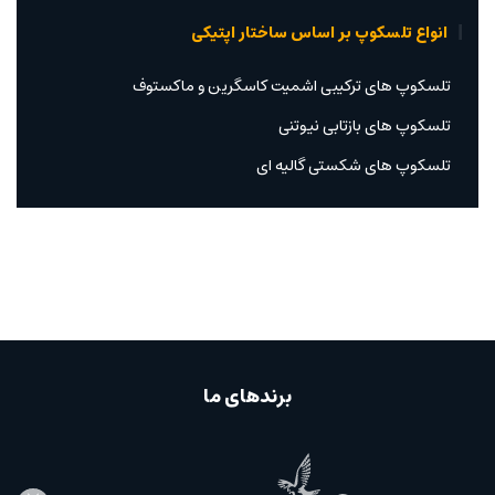
انواع تلسکوپ بر اساس ساختار اپتیکی
تلسکوپ های ترکیبی اشمیت کاسگرین و ماکستوف
تلسکوپ های بازتابی نیوتنی
تلسکوپ های شکستی گالیه ای
برندهای ما