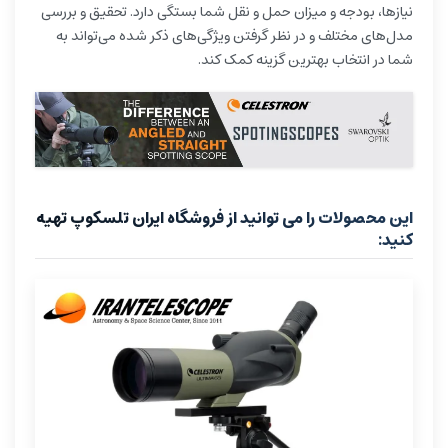
نیازها، بودجه و میزان حمل و نقل شما بستگی دارد. تحقیق و بررسی
مدل‌های مختلف و در نظر گرفتن ویژگی‌های ذکر شده می‌تواند به
شما در انتخاب بهترین گزینه کمک کند.
این محصولات را می توانید از فروشگاه ایران تلسکوپ تهیه
کنید: