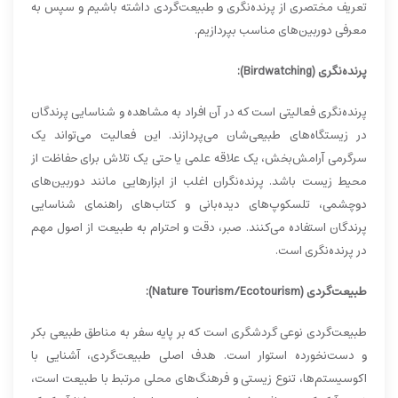
تعریف مختصری از پرنده‌نگری و طبیعت‌گردی داشته باشیم و سپس به
معرفی دوربین‌های مناسب بپردازیم.
پرنده‌نگری (Birdwatching):
پرنده‌نگری فعالیتی است که در آن افراد به مشاهده و شناسایی پرندگان
در زیستگاه‌های طبیعی‌شان می‌پردازند. این فعالیت می‌تواند یک
سرگرمی آرامش‌بخش، یک علاقه علمی یا حتی یک تلاش برای حفاظت از
محیط زیست باشد. پرنده‌نگران اغلب از ابزارهایی مانند دوربین‌های
دوچشمی، تلسکوپ‌های دیده‌بانی و کتاب‌های راهنمای شناسایی
پرندگان استفاده می‌کنند. صبر، دقت و احترام به طبیعت از اصول مهم
در پرنده‌نگری است.
طبیعت‌گردی (Nature Tourism/Ecotourism):
طبیعت‌گردی نوعی گردشگری است که بر پایه سفر به مناطق طبیعی بکر
و دست‌نخورده استوار است. هدف اصلی طبیعت‌گردی، آشنایی با
اکوسیستم‌ها، تنوع زیستی و فرهنگ‌های محلی مرتبط با طبیعت است،