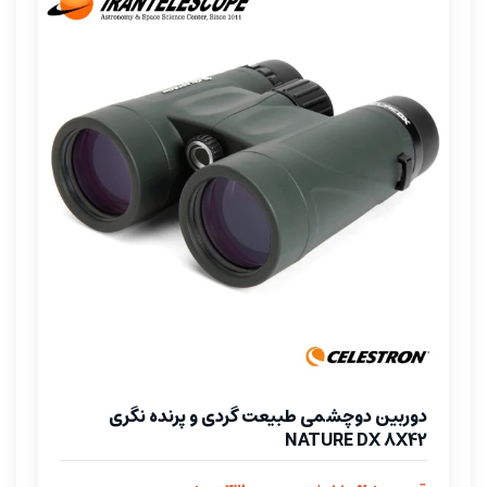
دوربین دوچشمی طبیعت گردی و پرنده نگری
NATURE DX 8X42