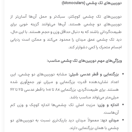
دوربین‌های تک چشمی (Monoculars):
دوربین‌های تک چشمی کوچکتر، سبک‌تر و حمل آن‌ها آسان‌تر از
دوربین‌های دو چشمی هستند. آن‌ها می‌توانند گزینه خوبی برای
طبیعت‌گردانی باشند که به دنبال حداقل وزن و حجم هستند. با این حال،
دید تک چشمی عمق میدان را محدود می‌کند و ممکن است ردیابی
اجسام متحرک را کمی دشوارتر کند.
ویژگی‌های مهم دوربین‌های تک چشمی مناسب:
بزرگنمایی و قطر عدسی شیئی:
مشابه دوربین‌های دو چشمی، این
اعداد نشان‌دهنده قدرت بزرگنمایی و میزان نور جمع‌آوری شده
هستند. برای طبیعت‌گردی، بزرگنمایی 8x تا 10x با قطر عدسی 25 تا 42
میلی‌متر می‌تواند مناسب باشد.
اندازه و وزن:
مزیت اصلی تک چشمی‌ها اندازه کوچک و وزن کم
آن‌هاست.
میدان دید:
معمولاً میدان دید باریک‌تری نسبت به دوربین‌های دو
چشمی با همان بزرگنمایی دارند.