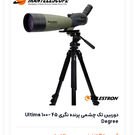
دوربین تک چشمی پرنده نگری Ultima 100- 45
Degree