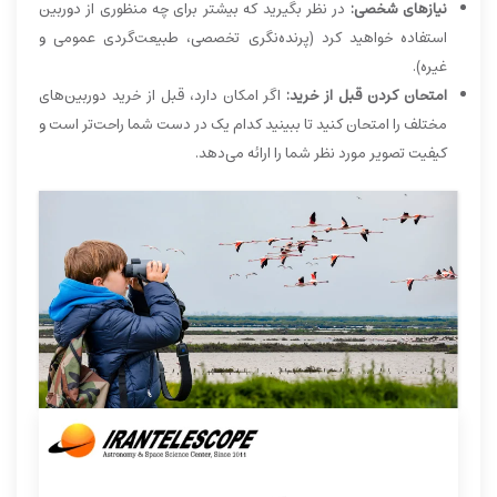
نیازهای شخصی:
در نظر بگیرید که بیشتر برای چه منظوری از دوربین
استفاده خواهید کرد (پرنده‌نگری تخصصی، طبیعت‌گردی عمومی و
غیره).
امتحان کردن قبل از خرید:
اگر امکان دارد، قبل از خرید دوربین‌های
مختلف را امتحان کنید تا ببینید کدام یک در دست شما راحت‌تر است و
کیفیت تصویر مورد نظر شما را ارائه می‌دهد.