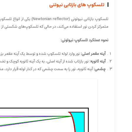
تلسکوپ های بازتابی نیوتنی
تلسکوپ بازتابی نیوتونی (ctor
متمرکز کردن نور استفاده می‌کند، در حالی که تلسکوپ‌های شکستی از ع
نحوه عملکرد تلسکوپ نیوتونی:
آینه مقعر اصلی:
نور وارد لوله تلسکوپ شده و توسط یک آینه مقعر بزرگ 
آینه ثانویه:
نور بازتاب شده از آینه اصلی، به یک آینه ثانویه کوچک و تخت 
چشمی:
آینه ثانویه، نور را به سمت چشمی که در کنار لوله قرار دا