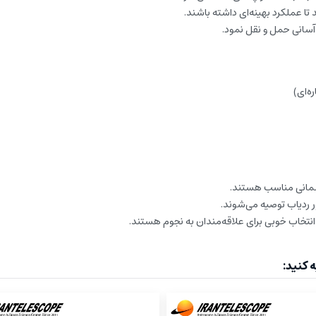
 تا عملکرد بهینه‌ای داشته باشند.
آسانی حمل و نقل نمود.
ه‌ای)
آسمانی مناسب هستند.
 ردیاب توصیه می‌شوند.
نتخاب خوبی برای علاقه‌مندان به نجوم هستند.
 کنید: