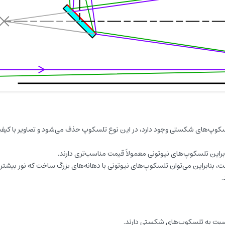
تلسکوپ‌های شکستی وجود دارد، در این نوع تلسکوپ حذف می‌شود و تصاویر با کیفی
براین تلسکوپ‌های نیوتونی معمولاً قیمت مناسب‌تری دارند.
 بنابراین می‌توان تلسکوپ‌های نیوتونی با دهانه‌های بزرگ ساخت که نور بیشتری
.
سبت به تلسکوپ‌های شکستی دارند.