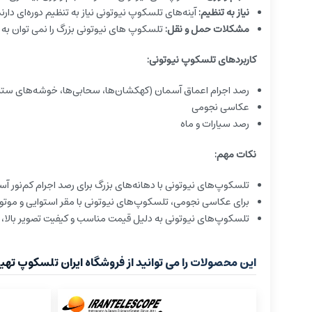
نیاز به تنظیم:
آینه‌های تلسکوپ نیوتونی نیاز به تنظیم دوره‌ای دارند
مشکلات حمل و نقل:
تلسکوپ های نیوتونی بزرگ را نمی توان به 
کاربردهای تلسکوپ نیوتونی:
رصد اجرام اعماق آسمان (کهکشان‌ها، سحابی‌ها، خوشه‌های ستار
عکاسی نجومی
رصد سیارات و ماه
نکات مهم:
تلسکوپ‌های نیوتونی با دهانه‌های بزرگ برای رصد اجرام کم‌نور 
برای عکاسی نجومی، تلسکوپ‌های نیوتونی با مقر استوایی و موتور
تلسکوپ‌های نیوتونی به دلیل قیمت مناسب و کیفیت تصویر بالا، ا
این محصولات را می توانید از فروشگاه ایران تلسکوپ تهیه