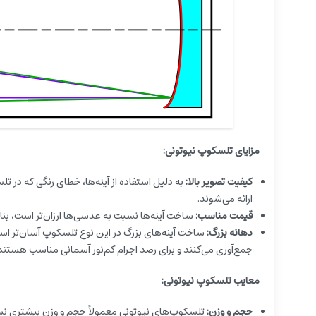
مزایای تلسکوپ نیوتونی:
کیفیت تصویر بالا:
به دلیل استفاده از آینه‌ها، خطای رنگی که در 
ارائه می‌شوند.
قیمت مناسب:
ساخت آینه‌ها نسبت به عدسی‌ها ارزان‌تر است، بنا
دهانه بزرگ:
ساخت آینه‌های بزرگ در این نوع تلسکوپ آسان‌تر است،
جمع‌آوری می‌کنند و برای رصد اجرام کم‌نور آسمانی مناسب هستند
معایب تلسکوپ نیوتونی:
حجم و وزن:
تلسکوپ‌های نیوتونی معمولاً حجم و وزن بیشتری ن