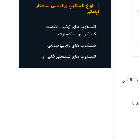
انواع تلسکوپ بر اساس ساختار
اپتیکی
تلسکوپ های ترکیبی اشمیت
کاسگرین و ماکستوف
تلسکوپ های بازتابی نیوتنی
تلسکوپ های شکستی گالیه ای
ت بالاتری
 را