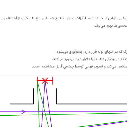
Newtonian refle) یکی از انواع تلسکوپ‌های بازتابی است که توسط آیزاک نیوتن اختراع شد. این نوع تلسکوپ از آینه‌ها ب
دسی‌ها بهره می‌برند.
که در انتهای لوله قرار دارد، جمع‌آوری می‌شود.
که در نزدیکی دهانه لوله قرار دارد، برخورد می‌کند.
رد، منعکس می‌کند و تصویر نهایی توسط چشمی قابل مشاهده است.