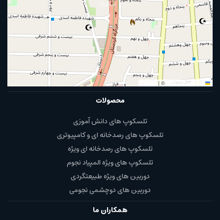
|
©
OpenStreetMap
Leaflet
محصولات
تلسکوپ های دانش آموزی
تلسکوپ های رصدخانه ای و کامپیوتری
تلسکوپ های رصدخانه ای ویژه
تلسکوپ های ویژه المپیاد نجوم
دوربین های ویژه طبیعتگردی
دوربین های دوچشمی نجومی
همکاران ما