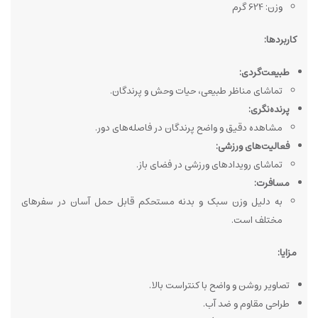
وزن: 624 گرم
کاربردها:
طبیعت‌گردی:
تماشای مناظر طبیعی، حیات وحش و پرندگان.
پرنده‌نگری:
مشاهده دقیق و واضح پرندگان در فاصله‌های دور.
فعالیت‌های ورزشی:
تماشای رویدادهای ورزشی در فضای باز.
مسافرت:
به دلیل وزن سبک و بدنه مستحکم قابل حمل آسان در سفرهای
مختلف است.
مزایا:
تصاویر روشن و واضح با کنتراست بالا.
طراحی مقاوم و ضد آب.