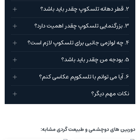
2. قطر دهانه تلسکوپ چقدر باید باشد؟
3. بزرگنمایی تلسکوپ چقدر اهمیت دارد؟
4. چه لوازمی جانبی برای تلسکوپ لازم است؟
5. بودجه من چقدر باید باشد؟
6. آیا می توانم با تلسکوپم عکاسی کنم؟
نکات مهم دیگر؟
دوربین های دوچشمی و طبیعت گردی مشابه: