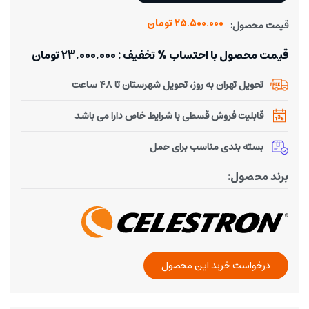
25.500.000 تومان
قیمت محصول:
قیمت محصول با احتساب % تخفیف : 23.000.000 تومان
تحویل تهران به روز، تحویل شهرستان تا 48 ساعت
قابلیت فروش قسطی با شرایط خاص دارا می باشد
بسته بندی مناسب برای حمل
برند محصول:
درخواست خرید این محصول