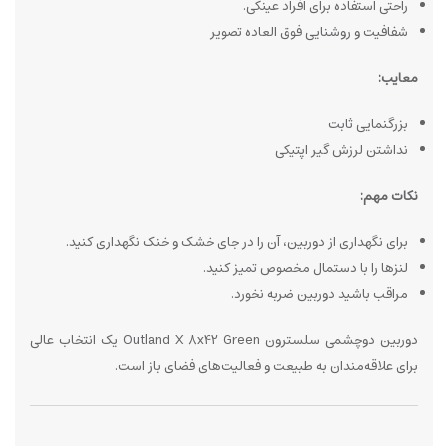
راحتی استفاده برای افراد عینکی.
شفافیت و روشنایی فوق العاده تصویر
معایب:
بزرگنمایی ثابت
نداشتن لرزش گیر اپتیکی
نکات مهم:
برای نگهداری از دوربین، آن را در جای خشک و خنک نگهداری کنید.
لنزها را با دستمال مخصوص تمیز کنید.
مراقب باشید دوربین ضربه نخورد.
دوربین دوچشمی سلسترون Outland X 8x42 Green یک انتخاب عالی
برای علاقه‌مندان به طبیعت و فعالیت‌های فضای باز است.