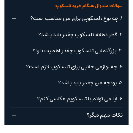
سوالات متدوال هنگام خرید تلسکوپ:
1. چه نوع تلسکوپی برای من مناسب است؟
2. قطر دهانه تلسکوپ چقدر باید باشد؟
3. بزرگنمایی تلسکوپ چقدر اهمیت دارد؟
4. چه لوازمی جانبی برای تلسکوپ لازم است؟
5. بودجه من چقدر باید باشد؟
6. آیا می توانم با تلسکوپم عکاسی کنم؟
نکات مهم دیگر؟