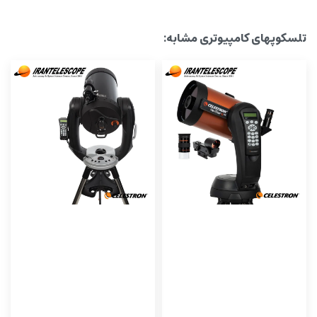
تلسکوپهای کامپیوتری مشابه: