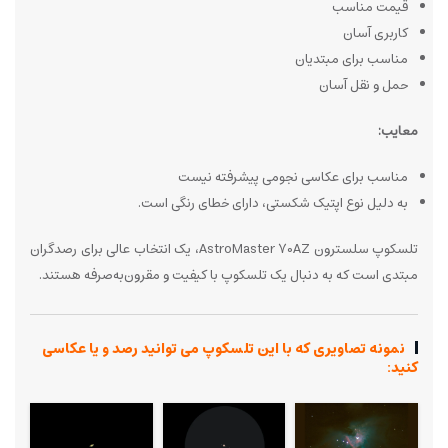
قیمت مناسب
کاربری آسان
مناسب برای مبتدیان
حمل و نقل آسان
معایب:
مناسب برای عکاسی نجومی پیشرفته نیست
به دلیل نوع اپتیک شکستی، دارای خطای رنگی است.
تلسکوپ سلسترون AstroMaster 70AZ، یک انتخاب عالی برای رصدگران
مبتدی است که به دنبال یک تلسکوپ با کیفیت و مقرون‌به‌صرفه هستند.
نمونه تصاویری که با این تلسکوپ می توانید رصد و یا عکاسی
کنید: