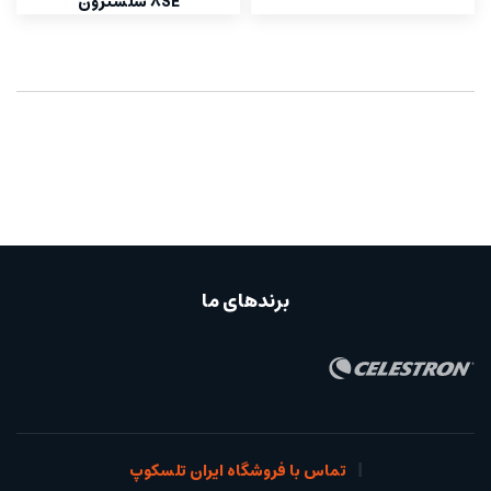
8SE سلسترون
برندهای ما
تماس با فروشگاه ایران تلسکوپ