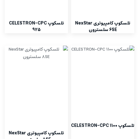
تلسکوپ کامپیوتری NexStar
تلسکوپ CELESTRON-CPC
6SE سلسترون
925
تلسکوپ CELESTRON-CPC 1100
تلسکوپ کامپیوتری NexStar