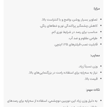
مزایا:
تصاویر بسیار روشن، واضح و با کنتراست بالا.
کاهش چشمگیر پراکندگی نور و خطاهای رنگی.
مناسب برای رصد در شرایط نوری کم.
طراحی مقاوم و ضد آب.
قابلیت نصب فیلترهای 1.25 اینچی.
معایب:
وزن نسبتاً زیاد.
نیاز به سه‌پایه برای استفاده راحت در بزرگنمایی‌های بالا.
قیمت بالا.
نکات مهم:
به دلیل وزن زیاد این دوربین دوچشمی، استفاده از سه‌پایه برای رصدهای