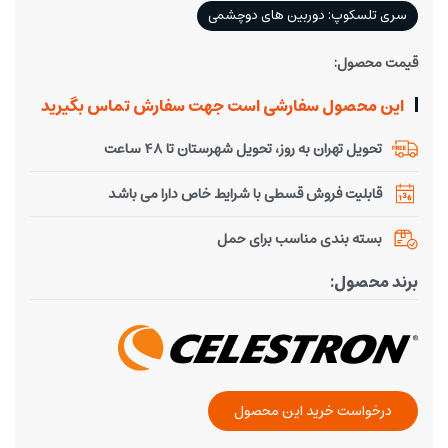
سری تلسکوپ: دوربین های دوچشمی
قیمت محصول:
این محصول سفارشی است جهت سفارش تماس بگیرید
تحویل تهران به روز، تحویل شهرستان تا 48 ساعت
قابلیت فروش قسطی با شرایط خاص دارا می باشد
بسته بندی مناسب برای حمل
برند محصول:
درخواست خرید این محصول