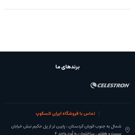
برندهای ما
تماس با فروشگاه ایران تلسکوپ
شمال به جنوب اتوبان کردستان ، پایین تر از پل حکیم نبش خیابان
بیست و هفتم ، ساختمان ره آورد واحد 4