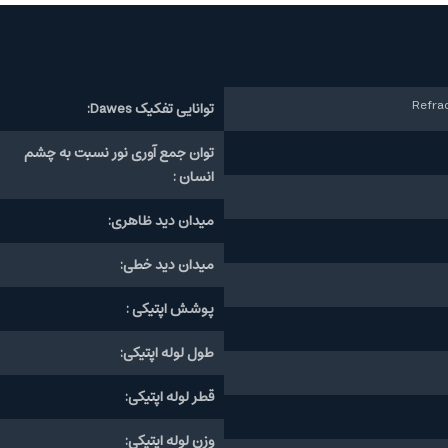
توانایی تفکیک Dawes:
توان جمع آوری نور نسبت به چشم
انسان :
میدان دید ظاهری:
میدان دید خطی:
پوشش اپتیکی :
طول لوله اپتیکی:
قطر لوله اپتیکی:
وزن لوله اپتیکی: