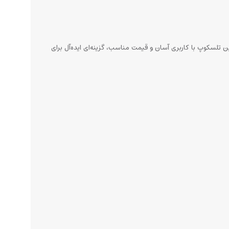
 و متوسط طراحی شده است. این تلسکوپ با کاربری آسان و قیمت مناسب، گزینه‌ای ایده‌آل برای