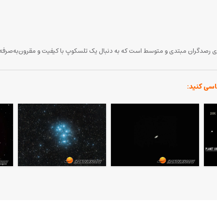
اسی کنید: