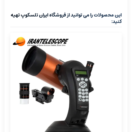
این محصولات را می توانید از فروشگاه ایران تلسکوپ تهیه
کنید: