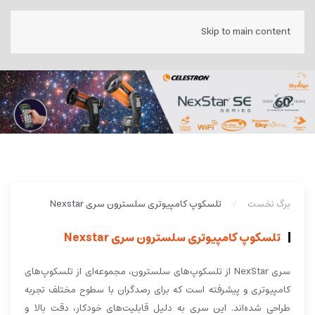
Skip to main content
برگ نخست
تلسکوپ کامپیوتری سلسترون سری Nexstar
تلسکوپ کامپیوتری سلسترون سری Nexstar
سری NexStar از تلسکوپ‌های سلسترون، مجموعه‌ای از تلسکوپ‌های
کامپیوتری و پیشرفته است که برای رصدگران با سطوح مختلف تجربه
طراحی شده‌اند. این سری به دلیل قابلیت‌های خودکار، دقت بالا و