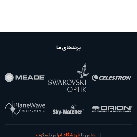
برندهای ما
تماس با فروشگاه ایران تلسکوپ