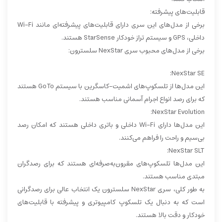
قابلیت‌های پیشرفته:
برخی از مدل‌های این سری دارای قابلیت‌های پیشرفته‌ای مانند Wi-Fi
داخلی، GPS و سیستم تراز خودکار StarSense هستند.
برخی از مدل‌های محبوب سری NexStar سلسترون:
NexStar SE:
این مدل‌ها از تلسکوپ‌های اشمیت-کاسگرین با سیستم GoTo هستند
که برای رصد انواع اجرام آسمانی مناسب هستند.
NexStar Evolution:
این مدل‌ها دارای Wi-Fi داخلی و باتری داخلی هستند که امکان رصد
بی‌سیم و راحت را فراهم می‌کنند.
NexStar SLT:
این مدل‌ها تلسکوپ‌های مقرون‌به‌صرفه‌ای هستند که برای رصدگران
مبتدی مناسب هستند.
به طور کلی، سری NexStar سلسترون یک انتخاب عالی برای رصدگرانی
است که به دنبال یک تلسکوپ کامپیوتری و پیشرفته با قابلیت‌های
خودکار و دقت بالا هستند.