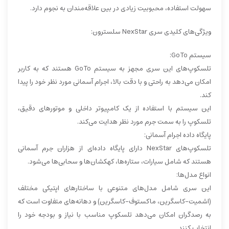
سهولت استفاده، محبوبیت زیادی در بین علاقه‌مندان به نجوم دارد.
ویژگی‌های کلیدی سری NexStar سلسترون:
سیستم GoTo:
تلسکوپ‌های این سری مجهز به سیستم GoTo هستند که به کاربر
امکان می‌دهد به راحتی و با دقت بالا، اجرام آسمانی مورد نظر خود را پیدا
کند.
این سیستم با استفاده از یک کامپیوتر داخلی و موتورهای دقیق،
تلسکوپ را به سمت جرم مورد نظر هدایت می‌کند.
پایگاه داده اجرام آسمانی:
تلسکوپ‌های NexStar دارای پایگاه داده‌ای از هزاران جرم آسمانی
هستند که شامل سیارات، ستاره‌ها، کهکشان‌ها و سحابی‌ها می‌شود.
انواع مدل‌ها:
این سری شامل مدل‌های متنوعی با ساختارهای اپتیکی مختلف
(اشمیت-کاسگرین، ماکستوف-کاسگرین) و دهانه‌های متفاوت است که
به رصدگران امکان می‌دهد تلسکوپ مناسب با نیاز و بودجه خود را
انتخاب کنند.