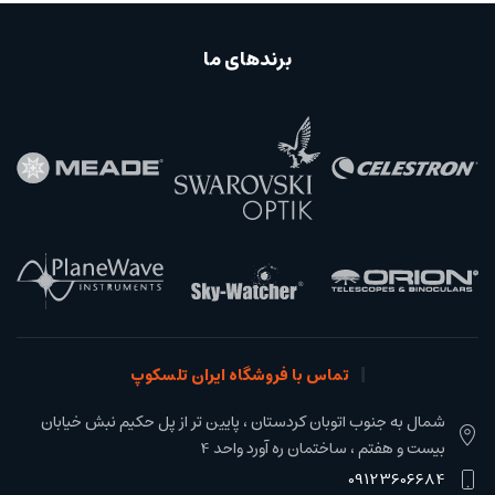
برندهای ما
تماس با فروشگاه ایران تلسکوپ
شمال به جنوب اتوبان کردستان ، پایین تر از پل حکیم نبش خیابان
بیست و هفتم ، ساختمان ره آورد واحد 4
09123606684