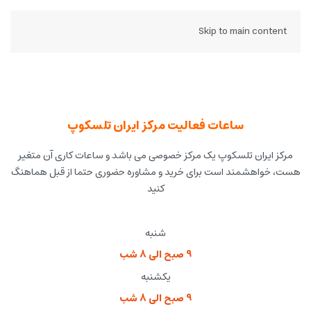
Skip to main content
ساعات فعالیت مرکز ایران تلسکوپ
مرکز ایران تلسکوپ یک مرکز خصوصی می باشد و ساعات کاری آن متغیر
هست، خواهشمند است برای خرید و مشاوره حضوری حتما از قبل هماهنگ
کنید
شنبه
9 صبح الی 8 شب
یکشنبه
9 صبح الی 8 شب