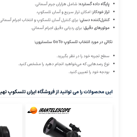
پایگاه داده گسترده:
شامل هزاران جرم آسمانی.
تراز خودکار:
امکان تراز سریع و آسان تلسکوپ.
کنترل‌کننده دستی:
برای کنترل آسان تلسکوپ و انتخاب اجرام آسمانی.
موتورهای دقیق:
برای ردیابی دقیق اجرام آسمانی.
نکاتی در مورد انتخاب تلسکوپ GoTo سلسترون:
سطح تجربه خود را در نظر بگیرید.
نوع رصدهایی که می‌خواهید انجام دهید را مشخص کنید.
بودجه خود را تعیین کنید.
این محصولات را می توانید از فروشگاه ایران تلسکوپ تهیه