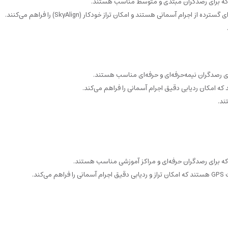
که برای رصدگران مبتدی و متوسط مناسب هستند.
 رصدگران نیمه‌حرفه‌ای و حرفه‌ای مناسب هستند.
 برای رصدگران حرفه‌ای و مراکز آموزشی مناسب هستند.