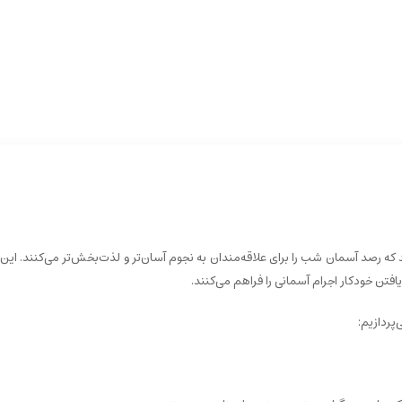
 ابزارهای پیشرفته‌ای هستند که رصد آسمان شب را برای علاقه‌مندان به نجوم آسان‌تر و لذت‌بخش‌تر می‌کنند.
افتن خودکار اجرام آسمانی را فراهم می‌کنند.