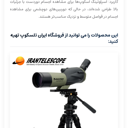
کاربرد: اسپاوتینگ اسکوپ‌ها برای مشاهده اجسام دوردست با جزئیات
بالا طراحی شده‌اند، در حالی که دوربین‌های دوچشمی برای مشاهده
اجسام در فواصل متوسط و نزدیک مناسب‌تر هستند.
این محصولات را می توانید از فروشگاه ایران تلسکوپ تهیه
کنید: