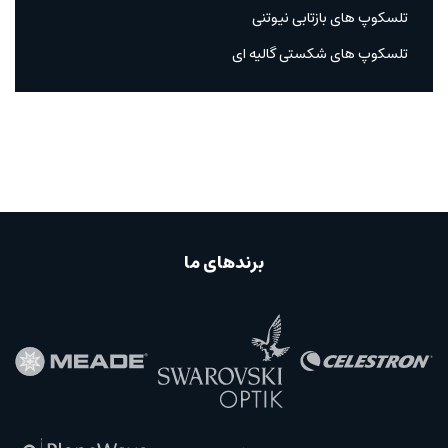
تلسکوپ های بازتابی نیوتنی
تلسکوپ های شکستی گالیه ای
برندهای ما