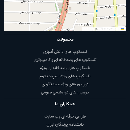
|
©
OpenStreetMap
Leaflet
محصولات
تلسکوپ های دانش آموزی
تلسکوپ های رصدخانه ای و کامپیوتری
تلسکوپ های رصدخانه ای ویژه
تلسکوپ های ویژه المپیاد نجوم
دوربین های ویژه طبیعتگردی
دوربین های دوچشمی نجومی
همکاران ما
طراحی حرفه ای وب سایت
دانشنامه پرندگان ایران