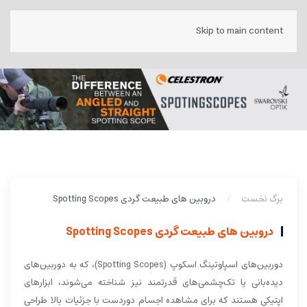
Skip to main content
برگ نخست
دروبین های طبیعت گردی Spotting Scopes
دروبین های طبیعت گردی Spotting Scopes
دوربین‌های اسپاوتینگ اسکوپ (Spotting Scopes)، که به دوربین‌های
دیده‌بانی یا تک‌چشمی‌های قدرتمند نیز شناخته می‌شوند، ابزارهای
اپتیکی هستند که برای مشاهده اجسام دوردست با جزئیات بالا طراحی