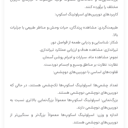
مختلف را برآورده کنند.
کاربردهای دوربین‌های اسپاوتینگ اسکوپ:
طبیعت‌گردی: مشاهده پرندگان، حیات وحش و مناظر طبیعی با جزئیات
بالا.
شکار: شناسایی و ردیابی طعمه از فواصل دور.
تیراندازی: مشاهده هدف و ارزیابی عملکرد تیراندازی.
نجوم: مشاهده ماه، سیارات و اجرام روشن آسمان.
نظارت: نظارت بر مناطق وسیع و اجسام دوردست.
تفاوت‌های اساسی با دوربین‌های دوچشمی:
تعداد چشمی‌ها: اسپاوتینگ اسکوپ‌ها تک‌چشمی هستند، در حالی که
دوربین‌های دوچشمی دوچشمی هستند.
بزرگ‌نمایی: اسپاوتینگ اسکوپ‌ها معمولاً بزرگ‌نمایی بالاتری نسبت به
دوربین‌های دوچشمی دارند.
اندازه و وزن: اسپاوتینگ اسکوپ‌ها معمولاً بزرگ‌تر و سنگین‌تر از
دوربین‌های دوچشمی هستند.