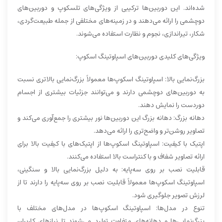
شده‌اند. این دوربین‌ها ترکیبی از ویژگی‌های تلسکوپ و دوربین‌های
دوچشمی را ارائه می‌دهند و در زمینه‌های مختلفی از جمله طبیعت‌گردی،
شکار، تیراندازی، نجوم و نظارت استفاده می‌شوند.
ویژگی‌های کلیدی دوربین‌های اسپاوتینگ اسکوپ:
بزرگ‌نمایی بالا: اسپاوتینگ اسکوپ‌ها معمولاً بزرگ‌نمایی بالاتری نسبت
به دوربین‌های دوچشمی دارند و می‌توانند جزئیات بیشتری از اجسام
دوردست را نمایش دهند.
دهانه بزرگ: دهانه بزرگ این دوربین‌ها نور بیشتری را جمع‌آوری می‌کند و
تصاویر روشن‌تر و واضح‌تری را ارائه می‌دهد.
اپتیک با کیفیت: اسپاوتینگ اسکوپ‌ها از اپتیک‌های با کیفیت بالا برای
ارائه تصاویر شفاف و با کنتراست بالا استفاده می‌کنند.
قابلیت نصب بر روی سه‌پایه: به دلیل بزرگ‌نمایی بالا و سنگینی،
اسپاوتینگ اسکوپ‌ها معمولاً قابلیت نصب بر روی سه‌پایه را دارند تا از
لرزش تصویر جلوگیری شود.
تنوع در مدل‌ها: اسپاوتینگ اسکوپ‌ها در مدل‌های مختلف با
بزرگ‌نمایی‌ها و دهانه‌های متفاوت تولید می‌شوند تا نیازهای کاربران