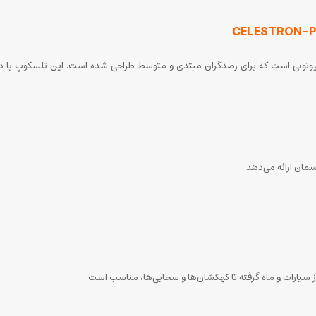
سمان ارائه می‌دهد.