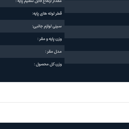
مقدار ارتفاع قابل تنظیم پایه :
قطر لوله های پایه:
سینی لوازم جانبی:
وزن پایه و مقر :
مدل مقر :
وزن کل محصول :