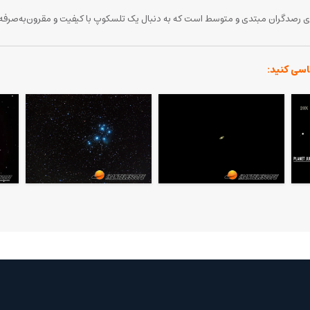
اسی کنید: