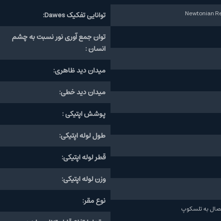
توانایی تفکیک Dawes:
توان جمع آوری نور نسبت به چشم
انسان :
میدان دید ظاهری:
میدان دید خطی:
پوشش اپتیکی :
طول لوله اپتیکی:
قطر لوله اپتیکی:
وزن لوله اپتیکی:
نوع مقر: