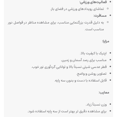
فعالیت‌های ورزشی:
تماشای رویدادهای ورزشی در فضای باز.
مسافرت:
به دلیل قدرت بزرگنمایی مناسب، برای مشاهده مناظر در فواصل دور
مناسب است.
مزایا:
اپتیک با کیفیت بالا.
مناسب برای رصد آسمان و زمین.
قطر عدسی شیئی نسبتاً بالا و توانایی گردآوری نور خوب.
تصاویر روشن و واضح.
قابل استفاده با دست و بدون سه پایه.
معایب:
وزن نسبتاً زیاد.
برای مشاهده دقیق تر بهتر است از سه پایه استفاده شود.