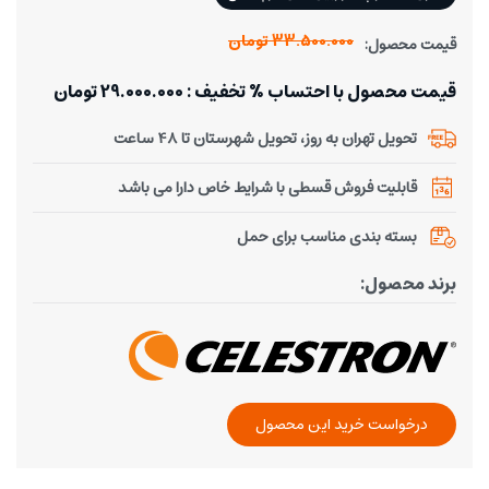
33.500.000 تومان
قیمت محصول:
قیمت محصول با احتساب % تخفیف : 29.000.000 تومان
تحویل تهران به روز، تحویل شهرستان تا 48 ساعت
قابلیت فروش قسطی با شرایط خاص دارا می باشد
بسته بندی مناسب برای حمل
برند محصول:
درخواست خرید این محصول