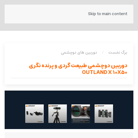
Skip to main content
برگ نخست
دوربین های دوچشمی
دوربین دوچشمی طبیعت گردی و پرنده نگری
OUTLAND X 10X50