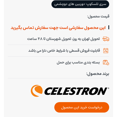
سری تلسکوپ: دوربین های دوچشمی
قیمت محصول:
این محصول سفارشی است جهت سفارش تماس بگیرید
تحویل تهران به روز، تحویل شهرستان تا 48 ساعت
قابلیت فروش قسطی با شرایط خاص دارا می باشد
بسته بندی مناسب برای حمل
برند محصول:
درخواست خرید این محصول