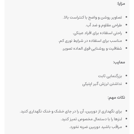
مزایا:
تصاویر روشن و واضح با کنتراست بالا.
طراحی مقاوم و ضد آب.
راحتی استفاده برای افراد عینکی.
مناسب برای استفاده در شرایط نوری کم.
شفافیت و روشنایی فوق العاده تصویر.
معایب:
بزرگنمایی ثابت
نداشتن لرزش گیر اپتیکی
نکات مهم:
برای نگهداری از دوربین، آن را در جای خشک و خنک نگهداری کنید.
لنزها را با دستمال مخصوص تمیز کنید.
مراقب باشید دوربین ضربه نخورد.