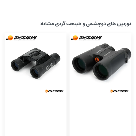
دوربین های دوچشمی و طبیعت گردی مشابه: