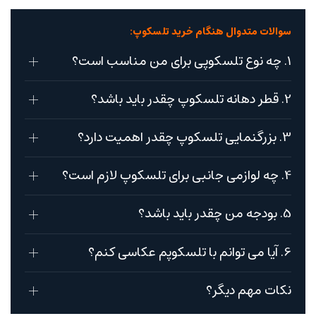
سوالات متدوال هنگام خرید تلسکوپ:
1. چه نوع تلسکوپی برای من مناسب است؟
2. قطر دهانه تلسکوپ چقدر باید باشد؟
3. بزرگنمایی تلسکوپ چقدر اهمیت دارد؟
4. چه لوازمی جانبی برای تلسکوپ لازم است؟
5. بودجه من چقدر باید باشد؟
6. آیا می توانم با تلسکوپم عکاسی کنم؟
نکات مهم دیگر؟