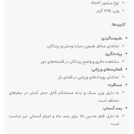
نوع منشور: Roof.
وزن: 765 گرم
کاربردها:
طبیعت‌گردی:
تماشای مناظر طبیعی، حیات وحش و پرندگان.
پرنده‌نگری:
مشاهده دقیق و واضح پرندگان در فاصله‌های دور.
فعالیت‌های ورزشی:
تماشای رویدادهای ورزشی در فضای باز.
مسافرت:
به دلیل وزن سبک و بدنه مستحکم قابل حمل آسان در سفرهای
مختلف است.
رصد آسمان:
به دلیل قطر عدسی بالا برای رصد ماه و اجرام آسمانی نیز مناسب
است.