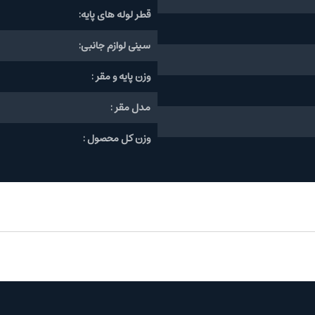
قطر لوله های پایه:
سینی لوازم جانبی:
وزن پایه و مقر :
مدل مقر :
وزن کل محصول :