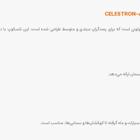
سمان ارائه می‌دهد.