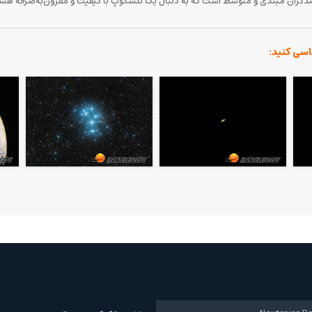
اسی کنید: